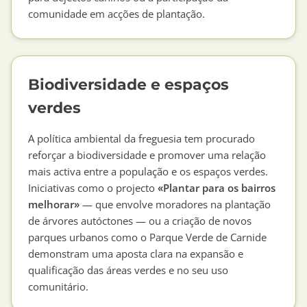
comunidade em acções de plantação.
Biodiversidade e espaços
verdes
A política ambiental da freguesia tem procurado
reforçar a biodiversidade e promover uma relação
mais activa entre a população e os espaços verdes.
Iniciativas como o projecto
«Plantar para os bairros
melhorar»
— que envolve moradores na plantação
de árvores autóctones — ou a criação de novos
parques urbanos como o Parque Verde de Carnide
demonstram uma aposta clara na expansão e
qualificação das áreas verdes e no seu uso
comunitário.