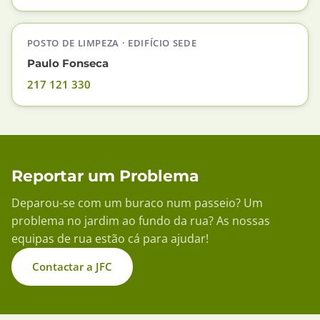
POSTO DE LIMPEZA · EDIFÍCIO SEDE
Paulo Fonseca
217 121 330
Reportar um Problema
Deparou-se com um buraco num passeio? Um
problema no jardim ao fundo da rua? As nossas
equipas de rua estão cá para ajudar!
Contactar a JFC