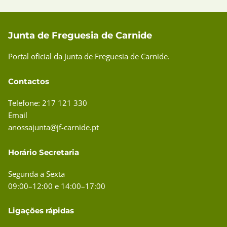
Junta de Freguesia de Carnide
Portal oficial da Junta de Freguesia de Carnide.
Contactos
Telefone: 217 121 330
Email
anossajunta@jf-carnide.pt
Horário Secretaria
Segunda a Sexta
09:00–12:00 e 14:00–17:00
Ligações rápidas