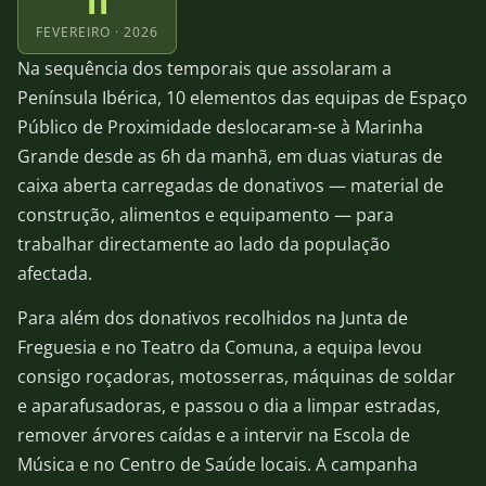
11
FEVEREIRO · 2026
Na sequência dos temporais que assolaram a
Península Ibérica, 10 elementos das equipas de Espaço
Público de Proximidade deslocaram-se à Marinha
Grande desde as 6h da manhã, em duas viaturas de
caixa aberta carregadas de donativos — material de
construção, alimentos e equipamento — para
trabalhar directamente ao lado da população
afectada.
Para além dos donativos recolhidos na Junta de
Freguesia e no Teatro da Comuna, a equipa levou
consigo roçadoras, motosserras, máquinas de soldar
e aparafusadoras, e passou o dia a limpar estradas,
remover árvores caídas e a intervir na Escola de
Música e no Centro de Saúde locais. A campanha