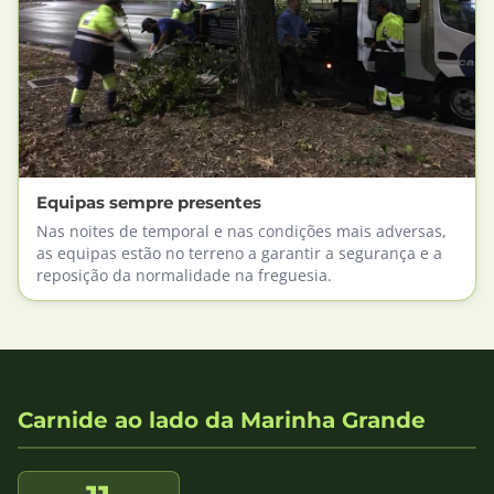
Equipas sempre presentes
Nas noites de temporal e nas condições mais adversas,
as equipas estão no terreno a garantir a segurança e a
reposição da normalidade na freguesia.
Carnide ao lado da Marinha Grande