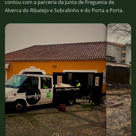
contou com a parceria da Junta de Freguesia de
Alverca do Ribatejo e Sobralinho e do Porta a Porta.