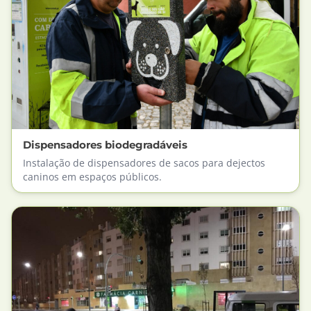
Dispensadores biodegradáveis
Instalação de dispensadores de sacos para dejectos
caninos em espaços públicos.