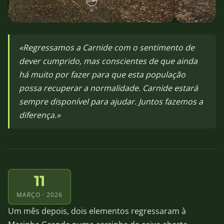
«Regressamos a Carnide com o sentimento de
dever cumprido, mas conscientes de que ainda
há muito por fazer para que esta população
possa recuperar a normalidade. Carnide estará
sempre disponível para ajudar. Juntos fazemos a
diferença.»
11
MARÇO · 2026
Um mês depois, dois elementos regressaram à