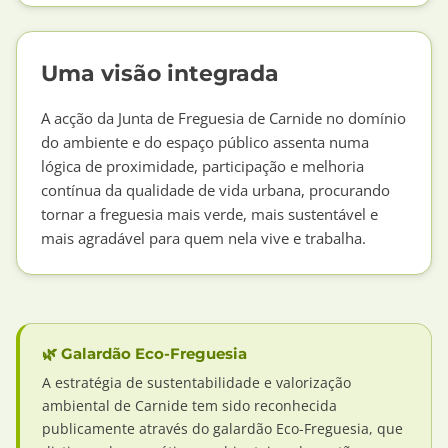
Uma visão integrada
A acção da Junta de Freguesia de Carnide no domínio
do ambiente e do espaço público assenta numa
lógica de proximidade, participação e melhoria
contínua da qualidade de vida urbana, procurando
tornar a freguesia mais verde, mais sustentável e
mais agradável para quem nela vive e trabalha.
🌿 Galardão Eco-Freguesia
A estratégia de sustentabilidade e valorização
ambiental de Carnide tem sido reconhecida
publicamente através do galardão Eco-Freguesia, que