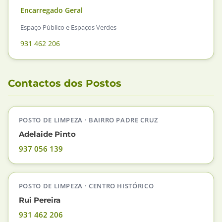
Encarregado Geral
Espaço Público e Espaços Verdes
931 462 206
Contactos dos Postos
POSTO DE LIMPEZA · BAIRRO PADRE CRUZ
Adelaide Pinto
937 056 139
POSTO DE LIMPEZA · CENTRO HISTÓRICO
Rui Pereira
931 462 206