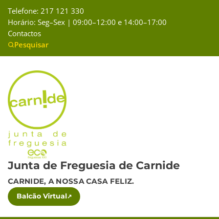
Telefone: 217 121 330
Horário: Seg–Sex | 09:00–12:00 e 14:00–17:00
Contactos
Pesquisar
Junta de Freguesia de Carnide
CARNIDE, A NOSSA CASA FELIZ.
Balcão Virtual