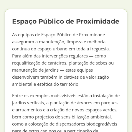
Espaço Público de Proximidade
As equipas de Espaço Público de Proximidade
asseguram a manutenção, limpeza e melhoria
contínua do espaço urbano em toda a freguesia.
Para além das intervenções regulares — como
requalificação de canteiros, plantação de sebes ou
manutenção de jardins — estas equipas
desenvolvem também iniciativas de valorização
ambiental e estética do território.
Entre os exemplos mais visíveis estão a instalação de
jardins verticais, a plantação de árvores em parques
e arruamentos e a criação de novos espaços verdes,
bem como projectos de sensibilização ambiental,
como a colocação de dispensadores biodegradáveis
para dejectos caninos ou a participação da