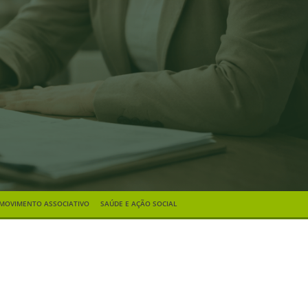
MOVIMENTO ASSOCIATIVO
SAÚDE E AÇÃO SOCIAL