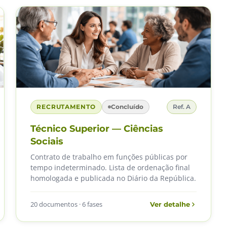
RECRUTAMENTO
Concluído
Ref. A
Técnico Superior — Ciências
Sociais
Contrato de trabalho em funções públicas por
tempo indeterminado. Lista de ordenação final
homologada e publicada no Diário da República.
20 documentos · 6 fases
Ver detalhe