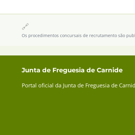
🔗
Os procedimentos concursais de recrutamento são publ
Junta de Freguesia de Carnide
Portal oficial da Junta de Freguesia de Carni