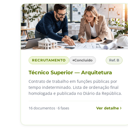
RECRUTAMENTO
Concluído
Ref. B
Técnico Superior — Arquitetura
Contrato de trabalho em funções públicas por
tempo indeterminado. Lista de ordenação final
homologada e publicada no Diário da República.
16 documentos · 6 fases
Ver detalhe