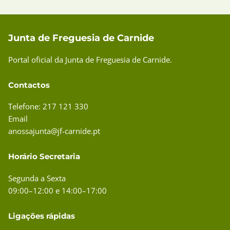
Junta de Freguesia de Carnide
Portal oficial da Junta de Freguesia de Carnide.
Contactos
Telefone: 217 121 330
Email
anossajunta@jf-carnide.pt
Horário Secretaria
Segunda a Sexta
09:00–12:00 e 14:00–17:00
Ligações rápidas