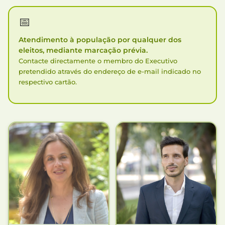
📅
Atendimento à população por qualquer dos
eleitos, mediante marcação prévia.
Contacte directamente o membro do Executivo
pretendido através do endereço de e-mail indicado no
respectivo cartão.