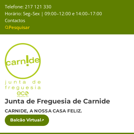
Telefone: 217 121 330
Horário: Seg–Sex | 09:00–12:00 e 14:00–17:00
Contactos
Pesquisar
Junta de Freguesia de Carnide
CARNIDE, A NOSSA CASA FELIZ.
Balcão Virtual